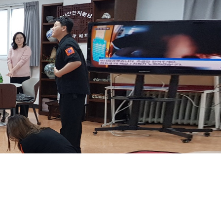
FAQ
온라인문의