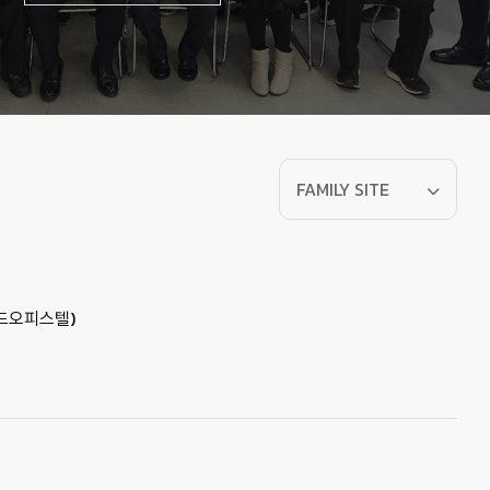
FAMILY SITE
월드오피스텔)