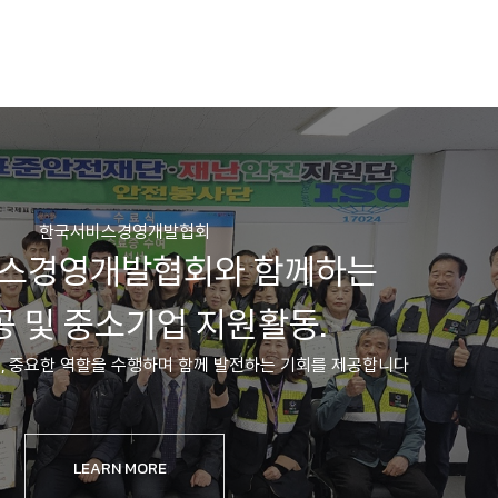
한국서비스경영개발협회
스경영개발협회와 함께하는
 및 중소기업 지원활동.
 중요한 역할을 수행하며 함께 발전하는 기회를 제공합니다
LEARN MORE