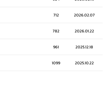
712
2026.02.07
782
2026.01.22
961
2025.12.18
1099
2025.10.22