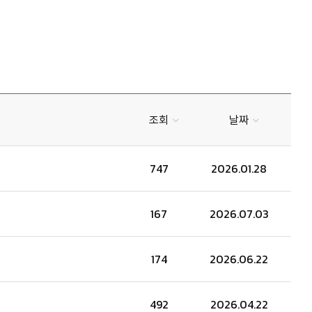
조회
날짜
747
2026.01.28
167
2026.07.03
174
2026.06.22
492
2026.04.22