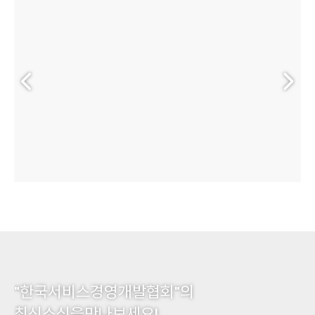
"한국서비스경영
개발협회"의
최신소식을
만나보세요!