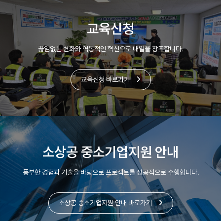
교육신청
끊임없는 변화와 역동적인 혁신으로 내일을 창조합니다.
교육신청 바로가기
소상공 중소기업지원 안내
풍부한 경험과 기술을 바탕으로 프로젝트를 성공적으로 수행합니다.
소상공 중소기업지원 안내 바로가기