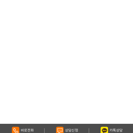
바로전화
상담신청
카톡상담