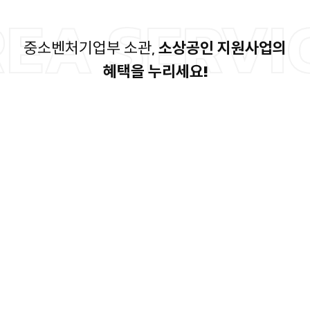
EA SERVI
중소벤처기업부 소관,
소상공인 지원사업의
혜택을 누리세요!
소상공 협력제품
소상공인을 위한 산업재해 예방 안전교육과 제품소개로 다양하게