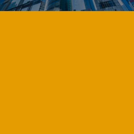
Online Inquiry
온라인 상담신청
더 높은 하늘을 향해, 더 넓은 세계를 향해 인류에 대한
깊은 열정으로 꿈을 실현합니다.
성함
기업명
이메일
연락처